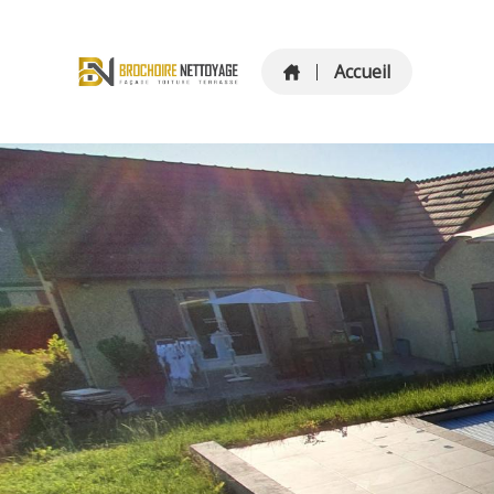
Accueil