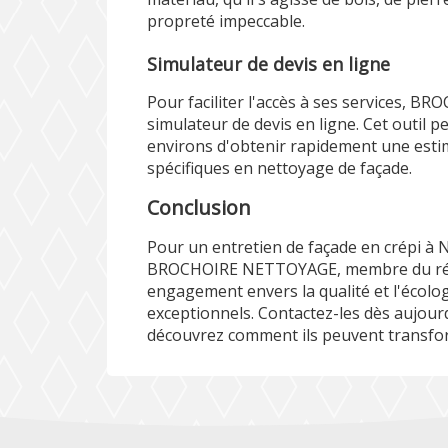
propreté impeccable.
Simulateur de devis en ligne
Pour faciliter l'accès à ses services,
simulateur de devis en ligne
. Cet outil 
environs d'obtenir rapidement une esti
spécifiques en nettoyage de façade.
Conclusion
Pour un entretien de façade en crépi à N
BROCHOIRE NETTOYAGE, membre du résea
engagement envers la qualité et l'écolog
exceptionnels. Contactez-les dès aujourd
découvrez comment ils peuvent transfor