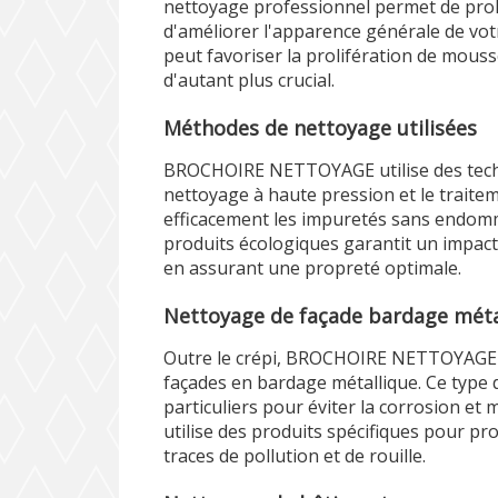
nettoyage professionnel permet de prolo
d'améliorer l'apparence générale de vot
peut favoriser la prolifération de mouss
d'autant plus crucial.
Méthodes de nettoyage utilisées
BROCHOIRE NETTOYAGE utilise des techn
nettoyage à haute pression et le trait
efficacement les impuretés sans endomma
produits écologiques garantit un impac
en assurant une propreté optimale.
Nettoyage de façade bardage méta
Outre le crépi, BROCHOIRE NETTOYAGE 
façades en bardage métallique. Ce type 
particuliers pour éviter la corrosion et 
utilise des produits spécifiques pour pro
traces de pollution et de rouille.