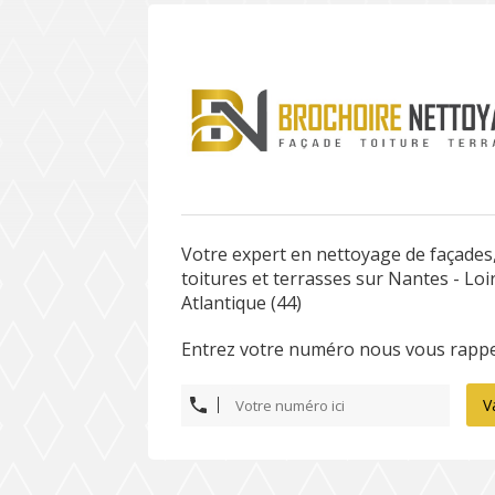
Votre expert en nettoyage de façades
toitures et terrasses sur Nantes - Loi
Atlantique (44)
Entrez votre numéro nous vous rappe
V