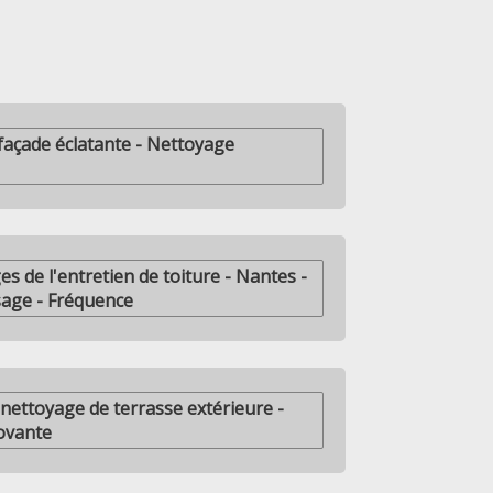
façade éclatante - Nettoyage
s de l'entretien de toiture - Nantes -
age - Fréquence
nettoyage de terrasse extérieure -
ovante