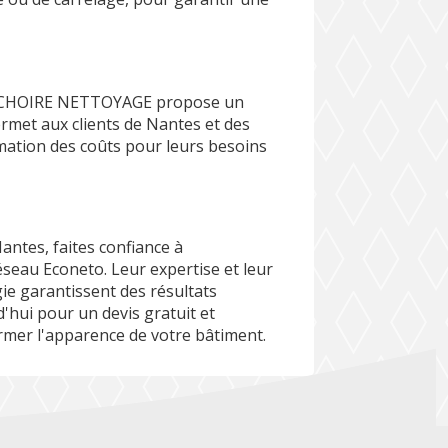
 BROCHOIRE NETTOYAGE propose un
permet aux clients de Nantes et des
mation des coûts pour leurs besoins
antes, faites confiance à
u Econeto. Leur expertise et leur
ie garantissent des résultats
'hui pour un devis gratuit et
mer l'apparence de votre bâtiment.