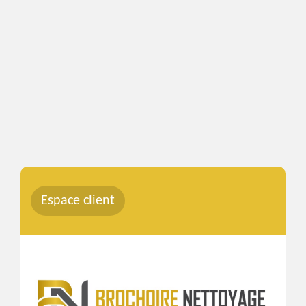
Espace client