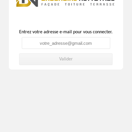
Entrez votre adresse e-mail pour vous connecter.
Valider